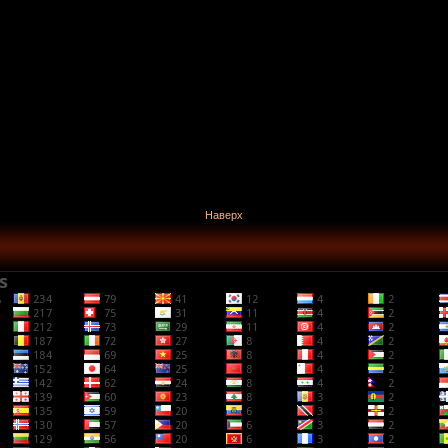
Наверх