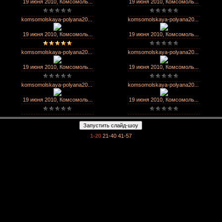
19 июня 2010, Комсомоль...
19 июня 2010, Комсомоль...
komsomolskaya-polyana20...
komsomolskaya-polyana20...
19 июня 2010, Комсомоль...
19 июня 2010, Комсомоль...
komsomolskaya-polyana20...
komsomolskaya-polyana20...
19 июня 2010, Комсомоль...
19 июня 2010, Комсомоль...
komsomolskaya-polyana20...
komsomolskaya-polyana20...
19 июня 2010, Комсомоль...
19 июня 2010, Комсомоль...
1-20
21-40
41-57